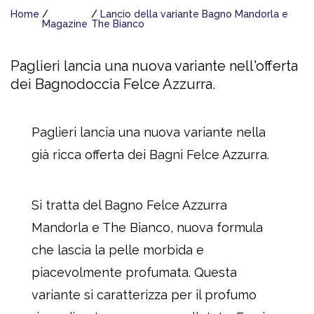
Home
Lancio della variante Bagno Mandorla e
Magazine
The Bianco
Paglieri lancia una nuova variante nell'offerta
dei Bagnodoccia Felce Azzurra.
Paglieri lancia una nuova variante nella
già ricca offerta dei Bagni Felce Azzurra.
Si tratta del Bagno Felce Azzurra
Mandorla e The Bianco, nuova formula
che lascia la pelle morbida e
piacevolmente profumata. Questa
variante si caratterizza per il profumo