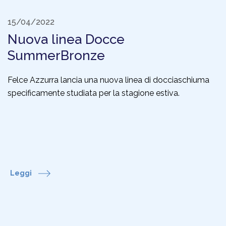
15/04/2022
Nuova linea Docce
SummerBronze
Felce Azzurra lancia una nuova linea di docciaschiuma
specificamente studiata per la stagione estiva.
Leggi