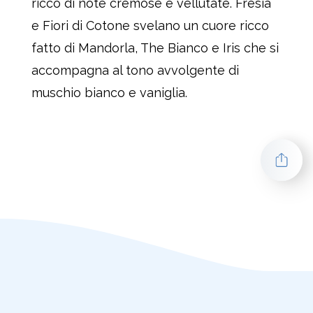
ricco di note cremose e vellutate. Fresia
e Fiori di Cotone svelano un cuore ricco
fatto di Mandorla, The Bianco e Iris che si
accompagna al tono avvolgente di
muschio bianco e vaniglia.