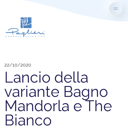
22/10/2020
Lancio della
variante Bagno
Mandorla e The
Bianco