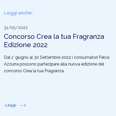
Leggi anche:
31/05/2022
Concorso Crea la tua Fragranza
Edizione 2022
Dal 1° giugno al 30 Settembre 2022 i consumatori Felce
Azzurra possono partecipare alla nuova edizione del
concorso Crea la tua Fragranza.
Leggi