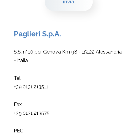
Paglieri S.p.A.
S.S. n° 10 per Genova Km 98 - 15122 Alessandria
- Italia
Tel.
+39.0131.213511
Fax
+39.0131.213575
PEC