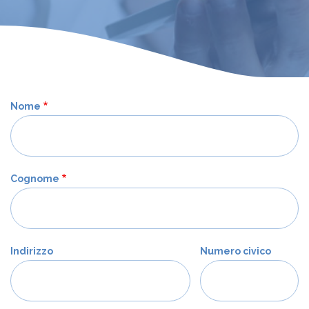
Nome
Cognome
Indirizzo
Numero civico