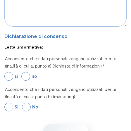
Dichiarazione di consenso
Letta l’informativa:
Acconsento che i dati personali vengano utilizzati per le
finalità di cui al punto a) (richiesta di informazioni)
si
no
Acconsento che i dati personali vengano utilizzati per le
finalità di cui al punto b) (marketing)
Si
No